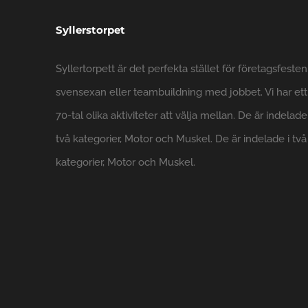
Syllerstorpet
Syllertorpett är det perfekta stället för företagsfesten
svensexan eller teambuildning med jobbet. Vi har ett
70-tal olika aktiviteter att välja mellan. De är indelade
två kategorier, Motor och Muskel. De är indelade i två
kategorier, Motor och Muskel.