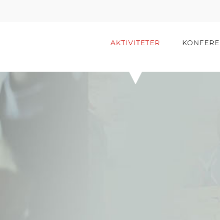
AKTIVITETER
KONFERE