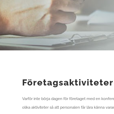
Företagsaktiviteter
Varför inte börja dagen för företaget med en konfe
olika aktiviteter så att personalen får lära känna va