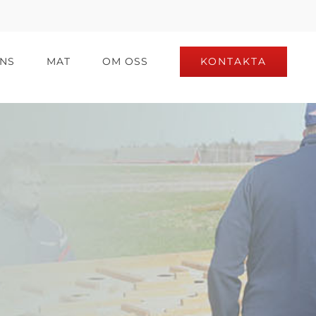
KONTAKTA
NS
MAT
OM OSS