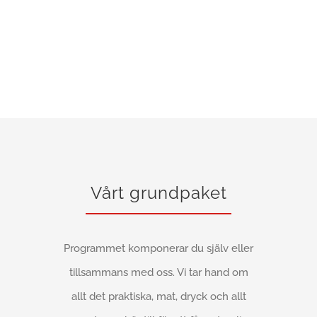
Vårt grundpaket
Programmet komponerar du själv eller
tillsammans med oss. Vi tar hand om
allt det praktiska, mat, dryck och allt