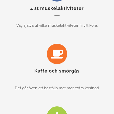
4 st muskelaktiviteter
Välj själva ut vilka muskelaktiviteter ni vill köra.
Kaffe och smörgås
Det går även att beställa mat mot extra kostnad.