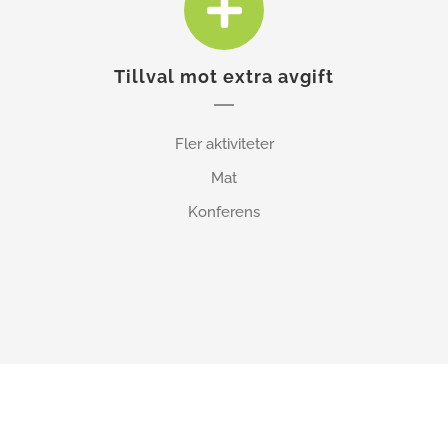
Tillval mot extra avgift
Fler aktiviteter
Mat
Konferens