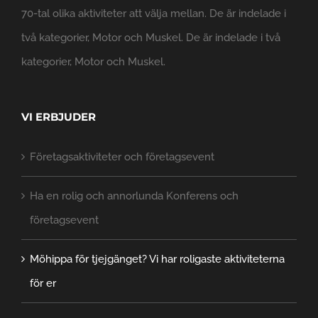
70-tal olika aktiviteter att välja mellan. De är indelade i
två kategorier, Motor och Muskel. De är indelade i två
kategorier, Motor och Muskel.
VI ERBJUDER
Företagsaktiviteter och företagsevent
Ha en rolig och annorlunda Konferens och
företagsevent
Möhippa för tjejgänget? Vi har roligaste aktiviteterna
för er