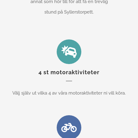
annat som hör till för att få en trevlig
stund på Syllerstorpett.
4 st motoraktiviteter
Välj själv ut vilka 4 av våra motoraktiviteter ni vill köra.